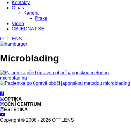
Kontakty
O nás
Kariéra
Praxe
Video
OBJEDNAT SE
OTTLENS
Microblading
OPTIKA
OČNÍ CENTRUM
ESTETIKA
Copyright © 2008 - 2026 OTTLENS