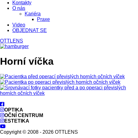
Kontakty
O nás
Kariéra
Praxe
Video
OBJEDNAT SE
OTTLENS
Horní víčka
OPTIKA
OČNÍ CENTRUM
ESTETIKA
Copyright © 2008 - 2026 OTTLENS