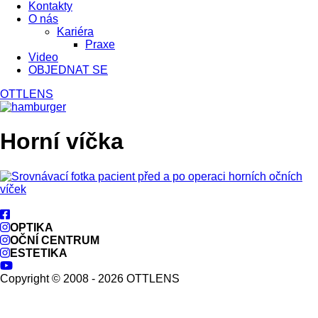
Kontakty
O nás
Kariéra
Praxe
Video
OBJEDNAT SE
OTTLENS
Horní víčka
OPTIKA
OČNÍ CENTRUM
ESTETIKA
Copyright © 2008 - 2026 OTTLENS