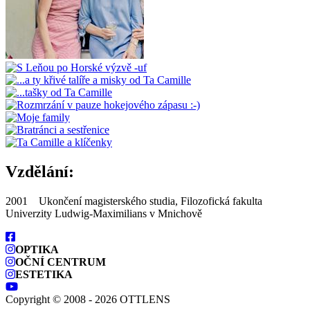
Vzdělání:
2001 Ukončení magisterského studia, Filozofická fakulta
Univerzity Ludwig-Maximilians v Mnichově
OPTIKA
OČNÍ CENTRUM
ESTETIKA
Copyright © 2008 - 2026 OTTLENS